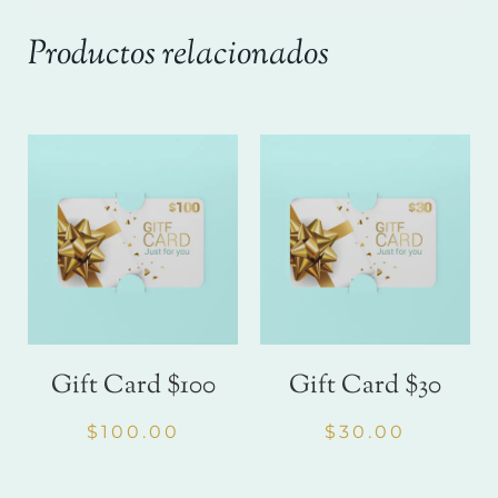
Productos relacionados
Gift Card $100
Gift Card $30
$
100.00
$
30.00