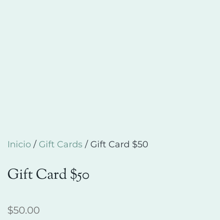
Inicio
/
Gift Cards
/ Gift Card $50
Gift Card $50
$
50.00