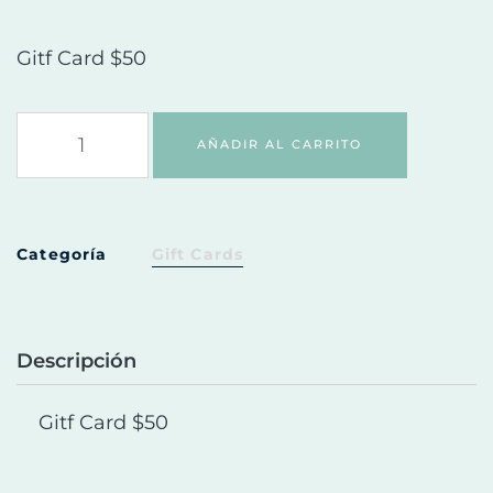
Gitf Card $50
AÑADIR AL CARRITO
Categoría
Gift Cards
Descripción
Gitf Card $50