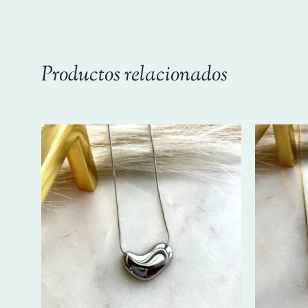
Productos relacionados