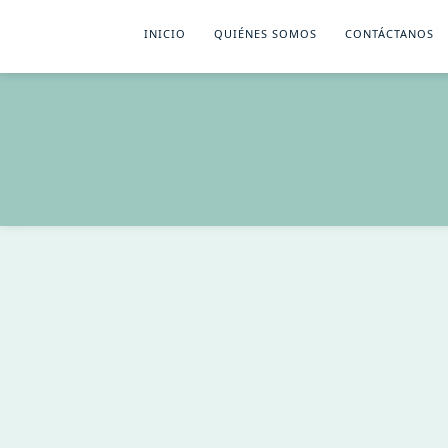
INICIO
QUIÉNES SOMOS
CONTÁCTANOS