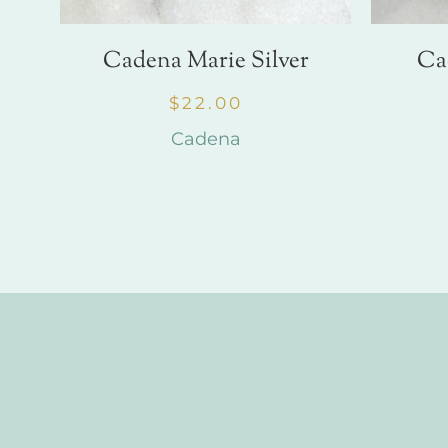
Cadena Marie Silver
Ca
$
22.00
Cadena