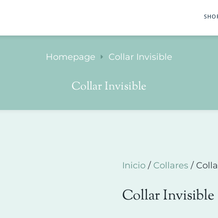
SHO
Homepage
Collar Invisible
Collar Invisible
Inicio
/
Collares
/ Colla
Collar Invisible