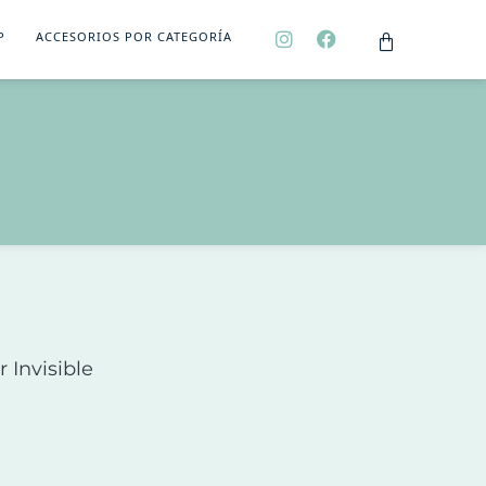
P
ACCESORIOS POR CATEGORÍA
r Invisible