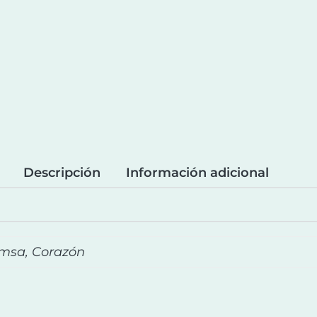
Descripción
Información adicional
Hamsa, Corazón