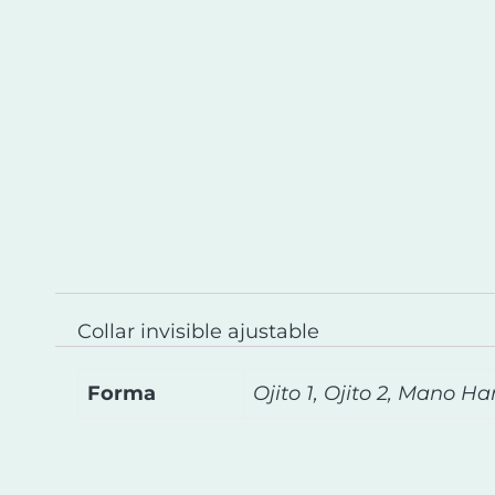
Collar invisible ajustable
Forma
Ojito 1, Ojito 2, Mano 