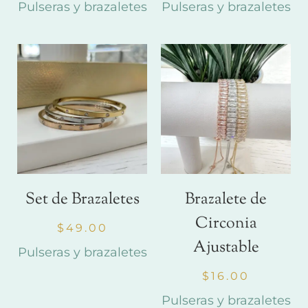
Pulseras y brazaletes
Pulseras y brazaletes
Set de Brazaletes
Brazalete de
Circonia
$
49.00
Ajustable
Pulseras y brazaletes
$
16.00
Pulseras y brazaletes