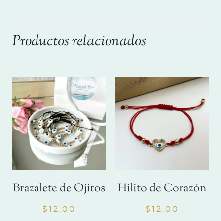
Productos relacionados
Brazalete de Ojitos
Hilito de Corazón
$
12.00
$
12.00