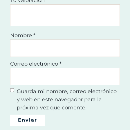
Tu valoración
*
Nombre
*
Correo electrónico
*
Guarda mi nombre, correo electrónico
y web en este navegador para la
próxima vez que comente.