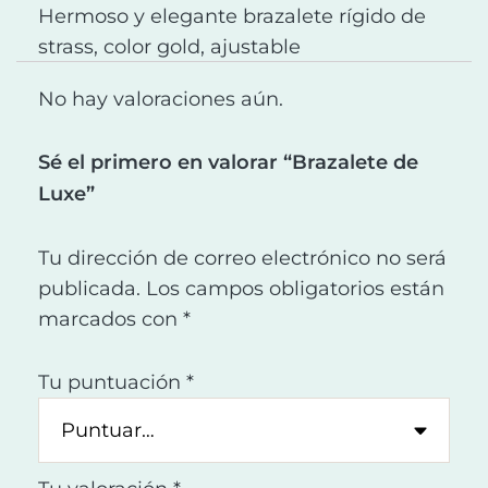
Hermoso y elegante brazalete rígido de
strass, color gold, ajustable
No hay valoraciones aún.
Sé el primero en valorar “Brazalete de
Luxe”
Tu dirección de correo electrónico no será
publicada.
Los campos obligatorios están
marcados con
*
Tu puntuación
*