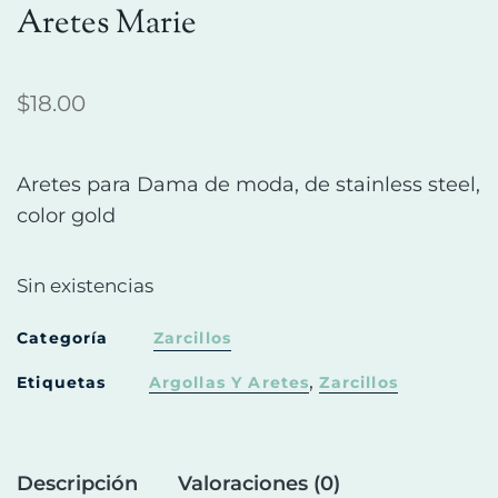
Aretes Marie
$
18.00
Aretes para Dama de moda, de stainless steel,
color gold
Sin existencias
Categoría
Zarcillos
,
Etiquetas
Argollas Y Aretes
Zarcillos
Descripción
Valoraciones (0)