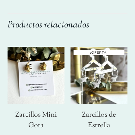
Productos relacionados
¡OFERTA!
Zarcillos Mini
Zarcillos de
Gota
Estrella