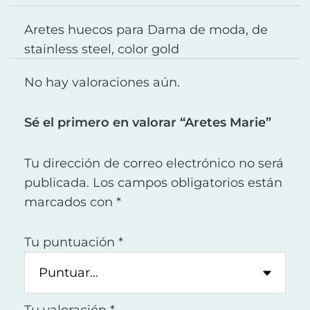
Aretes huecos para Dama de moda, de
stainless steel, color gold
No hay valoraciones aún.
Sé el primero en valorar “Aretes Marie”
Tu dirección de correo electrónico no será
publicada.
Los campos obligatorios están
marcados con
*
Tu puntuación
*