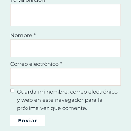
Tu valoración
*
Nombre
*
Correo electrónico
*
Guarda mi nombre, correo electrónico
y web en este navegador para la
próxima vez que comente.