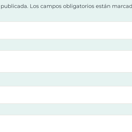
 publicada.
Los campos obligatorios están marca