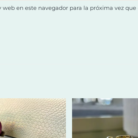
y web en este navegador para la próxima vez que