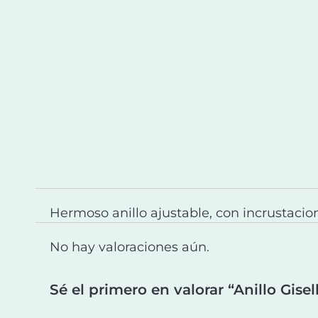
Hermoso anillo ajustable, con incrustacio
No hay valoraciones aún.
Sé el primero en valorar “Anillo Gisel