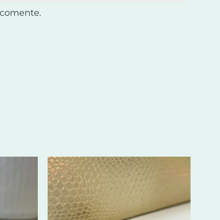
 comente.