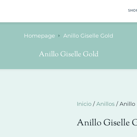
SHO
Homepage
Anillo Giselle Gold
Anillo Giselle Gold
Inicio
/
Anillos
/ Anillo
Anillo Giselle 