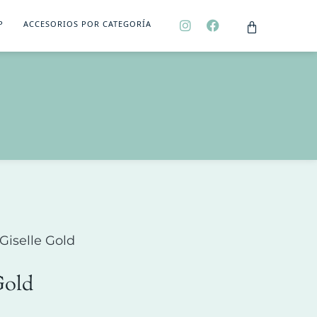
P
ACCESORIOS POR CATEGORÍA
 Giselle Gold
Gold