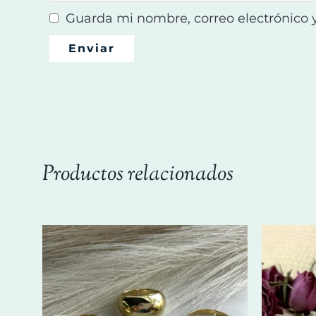
Guarda mi nombre, correo electrónico 
Productos relacionados