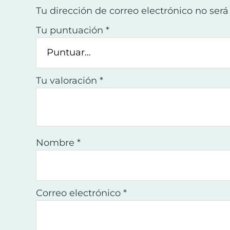
Tu dirección de correo electrónico no será
Tu puntuación
*
Tu valoración
*
Nombre
*
Correo electrónico
*