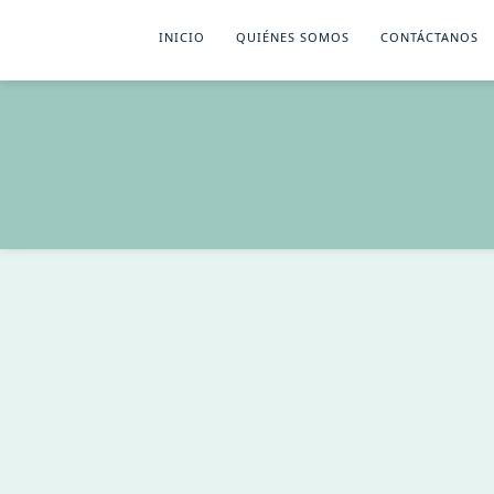
INICIO
QUIÉNES SOMOS
CONTÁCTANOS